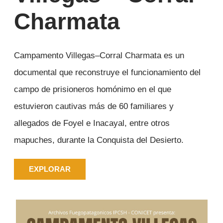
Charmata
Campamento Villegas–Corral Charmata es un
documental que reconstruye el funcionamiento del
campo de prisioneros homónimo en el que
estuvieron cautivas más de 60 familiares y
allegados de Foyel e Inacayal, entre otros
mapuches, durante la Conquista del Desierto.
EXPLORAR