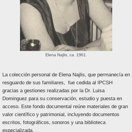
Elena Najlis, ca. 1961.
La colección personal de Elena Najlis, que permanecía en
resguardo de sus familiares, fue cedida al IPCSH
gracias a gestiones realizadas por la Dr. Luisa
Dominguez para su conservación, estudio y puesta en
acceso. Este fondo documental reúne materiales de gran
valor científico y patrimonial, incluyendo documentos
escritos, fotográficos, sonoros y una biblioteca
especializada.