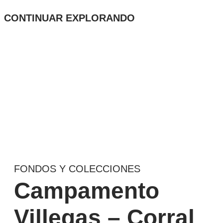
CONTINUAR EXPLORANDO
FONDOS Y COLECCIONES
Campamento
Villegas – Corral