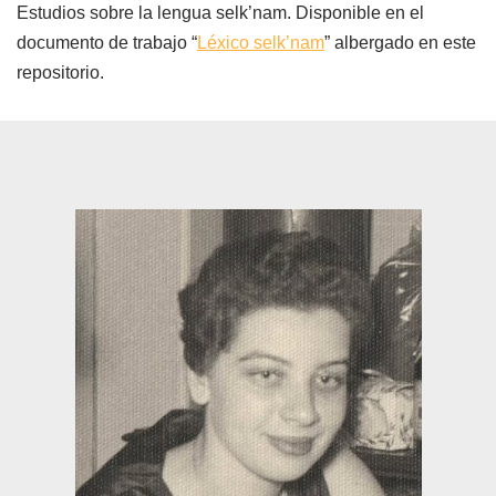
Estudios sobre la lengua selk’nam. Disponible en el
documento de trabajo “
Léxico selk’nam
” albergado en este
repositorio.