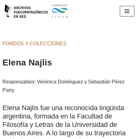
Ir
al
contenido
FONDOS Y COLECCIONES
Elena Najlis
Responsables: Verónica Domínguez y Sebastián Pérez
Parry
Elena Najlis fue una reconocida lingüista
argentina, formada en la Facultad de
Filosofía y Letras de la Universidad de
Buenos Aires. A lo largo de su trayectoria