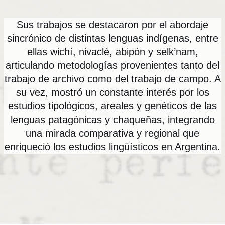
Sus trabajos se destacaron por el abordaje
sincrónico de distintas lenguas indígenas, entre
ellas wichí, nivaclé, abipón y selk’nam,
articulando metodologías provenientes tanto del
trabajo de archivo como del trabajo de campo. A
su vez, mostró un constante interés por los
estudios tipológicos, areales y genéticos de las
lenguas patagónicas y chaqueñas, integrando
una mirada comparativa y regional que
enriqueció los estudios lingüísticos en Argentina.