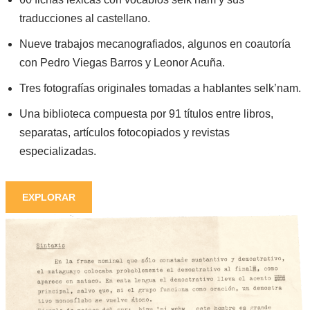
traducciones al castellano.
Nueve trabajos mecanografiados, algunos en coautoría
con Pedro Viegas Barros y Leonor Acuña.
Tres fotografías originales tomadas a hablantes selk’nam.
Una biblioteca compuesta por 91 títulos entre libros,
separatas, artículos fotocopiados y revistas
especializadas.
EXPLORAR