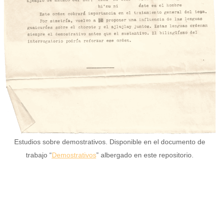
Estudios sobre demostrativos. Disponible en el documento de
trabajo “
Demostrativos
” albergado en este repositorio.