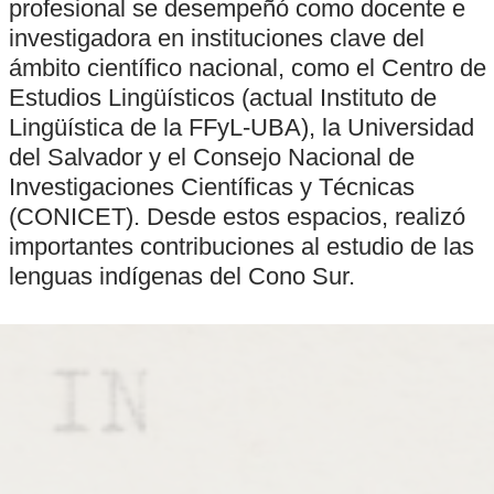
profesional se desempeñó como docente e
investigadora en instituciones clave del
ámbito científico nacional, como el Centro de
Estudios Lingüísticos (actual Instituto de
Lingüística de la FFyL-UBA), la Universidad
del Salvador y el Consejo Nacional de
Investigaciones Científicas y Técnicas
(CONICET). Desde estos espacios, realizó
importantes contribuciones al estudio de las
lenguas indígenas del Cono Sur.